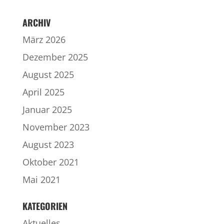
ARCHIV
März 2026
Dezember 2025
August 2025
April 2025
Januar 2025
November 2023
August 2023
Oktober 2021
Mai 2021
KATEGORIEN
Aktuelles