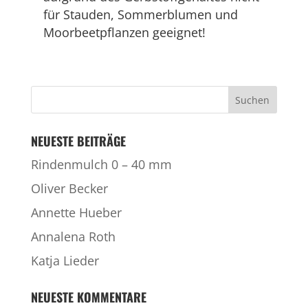
für Stauden, Sommerblumen und
Moorbeetpflanzen geeignet!
NEUESTE BEITRÄGE
Rindenmulch 0 – 40 mm
Oliver Becker
Annette Hueber
Annalena Roth
Katja Lieder
NEUESTE KOMMENTARE