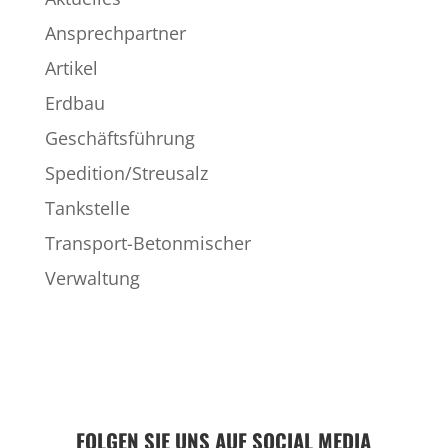
Ansprechpartner
Artikel
Erdbau
Geschäftsführung
Spedition/Streusalz
Tankstelle
Transport-Betonmischer
Verwaltung
FOLGEN SIE UNS AUF SOCIAL MEDIA