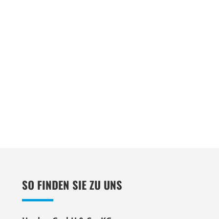
SO FINDEN SIE ZU UNS