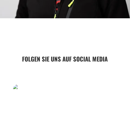
FOLGEN SIE UNS AUF SOCIAL MEDIA